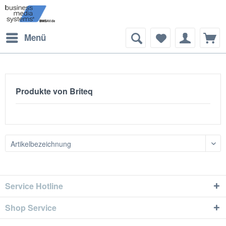
Menü
Produkte von Briteq
Service Hotline
Shop Service