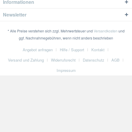
Informationen
Newsletter
* Alle Preise verstehen sich zzgl. Mehrwertsteuer und
Versandkosten
und
ggf. Nachnahmegebühren, wenn nicht anders beschrieben
Angebot anfragen
Hilfe / Support
Kontakt
Versand und Zahlung
Widerrufsrecht
Datenschutz
AGB
Impressum