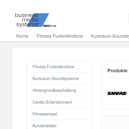
Home
Fitness Funkmikrofone
Kursraum-Sounds
Fitness Funkmikrofone
Produkte
Kursraum-Soundsysteme
Hintergrundbeschallung
Cardio-Entertainment
Fitnessampel
Kundenbilder