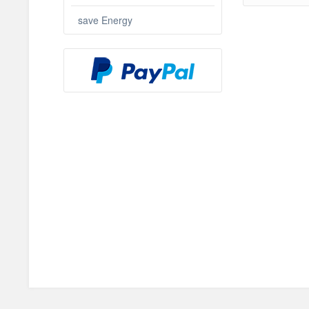
save Energy